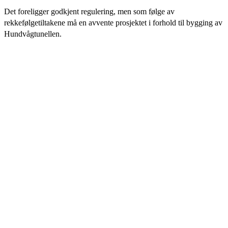
Det foreligger godkjent regulering, men som følge av
rekkefølgetiltakene må en avvente prosjektet i forhold til bygging av
Hundvågtunellen.